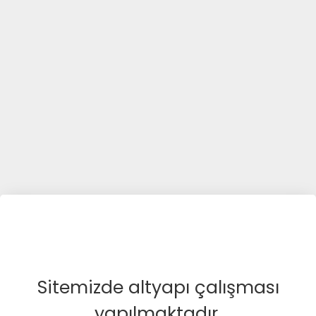
Sitemizde altyapı çalışması
yapılmaktadır.