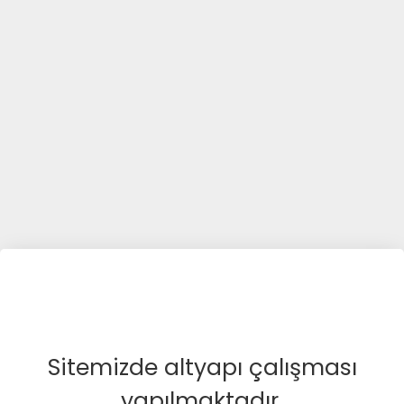
Sitemizde altyapı çalışması
yapılmaktadır.