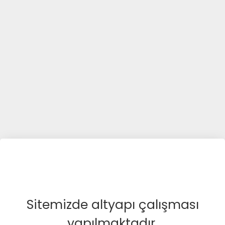
Sitemizde altyapı çalışması
yapılmaktadır.