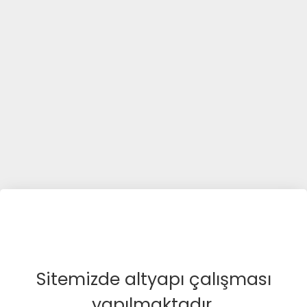
Sitemizde altyapı çalışması
yapılmaktadır.