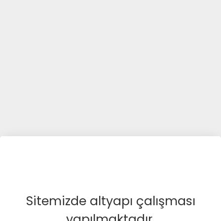
Sitemizde altyapı çalışması
yapılmaktadır.