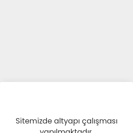
Sitemizde altyapı çalışması
yapılmaktadır.