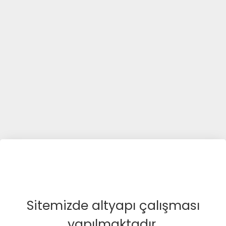
Sitemizde altyapı çalışması
yapılmaktadır.