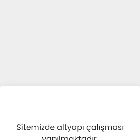
Sitemizde altyapı çalışması
yapılmaktadır.