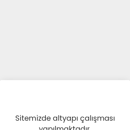
Sitemizde altyapı çalışması
yapılmaktadır.