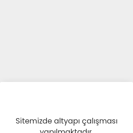
Sitemizde altyapı çalışması
yapılmaktadır.