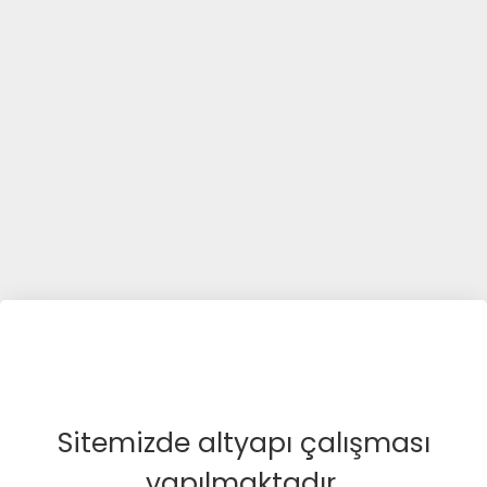
Sitemizde altyapı çalışması
yapılmaktadır.