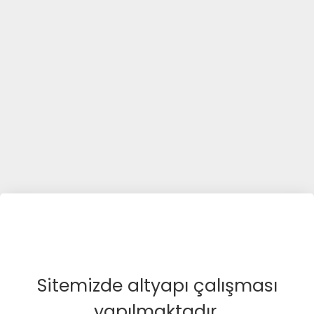
Sitemizde altyapı çalışması
yapılmaktadır.