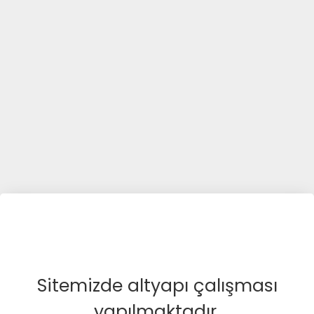
Sitemizde altyapı çalışması
yapılmaktadır.