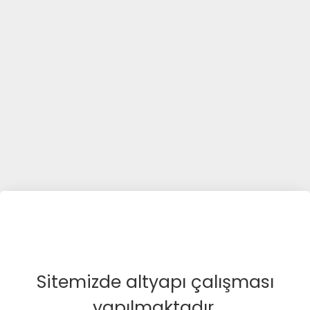
Sitemizde altyapı çalışması
yapılmaktadır.