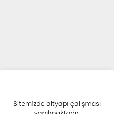
Sitemizde altyapı çalışması
yapılmaktadır.