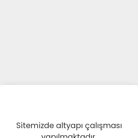
Sitemizde altyapı çalışması
yapılmaktadır.