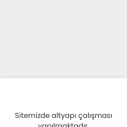
Sitemizde altyapı çalışması
yapılmaktadır.