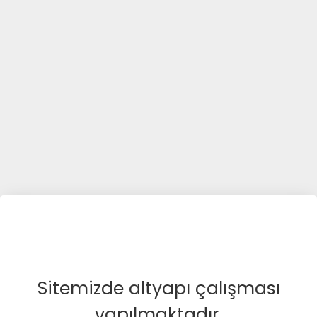
Sitemizde altyapı çalışması
yapılmaktadır.