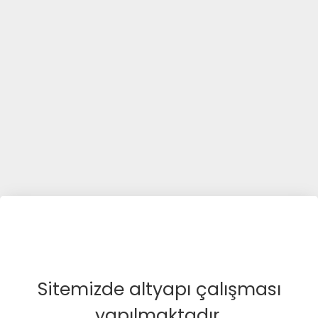
Sitemizde altyapı çalışması
yapılmaktadır.