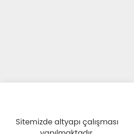
Sitemizde altyapı çalışması
yapılmaktadır.