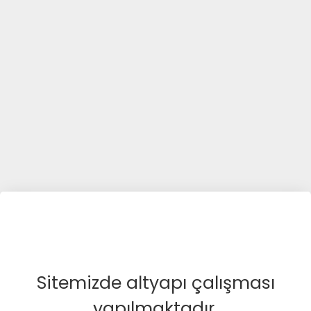
Sitemizde altyapı çalışması
yapılmaktadır.