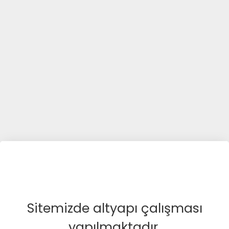
Sitemizde altyapı çalışması
yapılmaktadır.