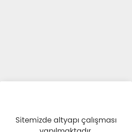
Sitemizde altyapı çalışması
yapılmaktadır.