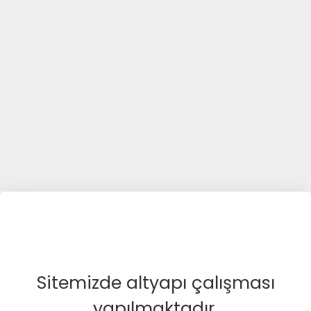
Sitemizde altyapı çalışması
yapılmaktadır.