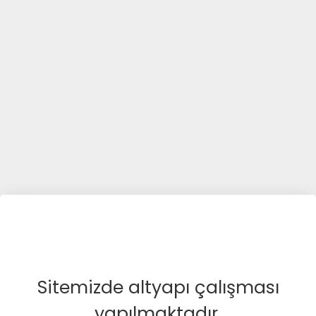
Sitemizde altyapı çalışması
yapılmaktadır.