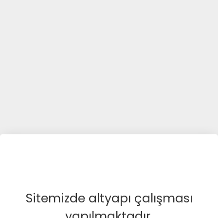
Sitemizde altyapı çalışması
yapılmaktadır.