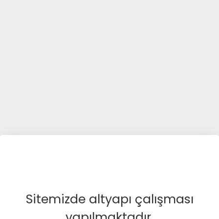
Sitemizde altyapı çalışması
yapılmaktadır.