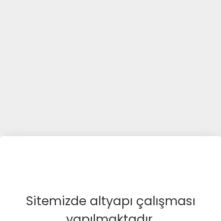
Sitemizde altyapı çalışması
yapılmaktadır.