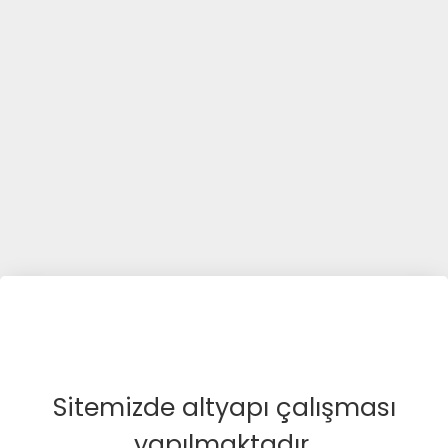
Sitemizde altyapı çalışması
yapılmaktadır.