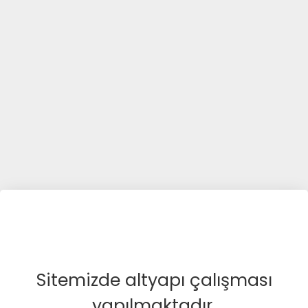
Sitemizde altyapı çalışması
yapılmaktadır.