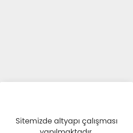
Sitemizde altyapı çalışması
yapılmaktadır.