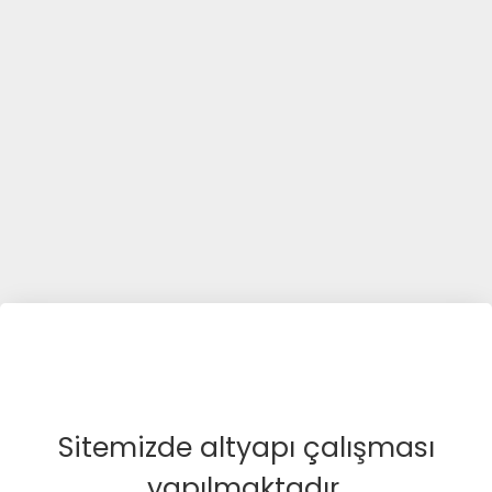
Sitemizde altyapı çalışması
yapılmaktadır.