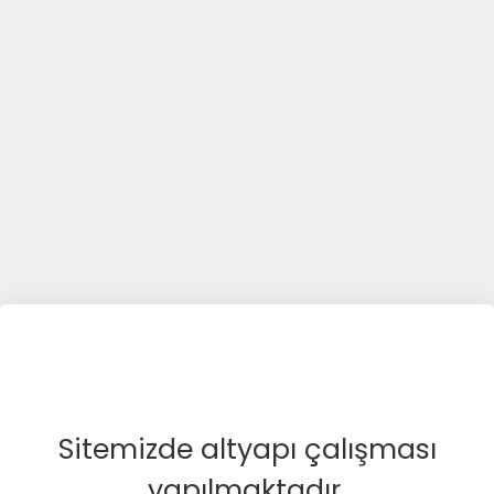
Sitemizde altyapı çalışması
yapılmaktadır.