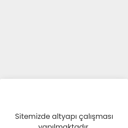
Sitemizde altyapı çalışması
yapılmaktadır.