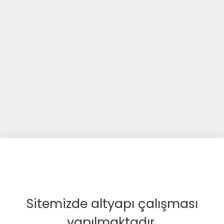
Sitemizde altyapı çalışması
yapılmaktadır.