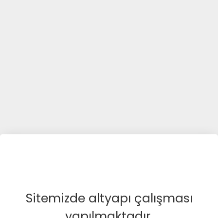
Sitemizde altyapı çalışması
yapılmaktadır.