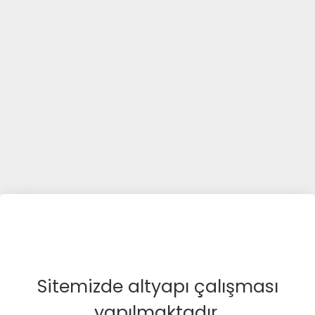
Sitemizde altyapı çalışması
yapılmaktadır.