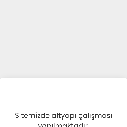
Sitemizde altyapı çalışması
yapılmaktadır.