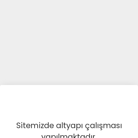
Sitemizde altyapı çalışması
yapılmaktadır.