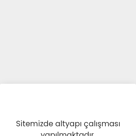
Sitemizde altyapı çalışması
yapılmaktadır.