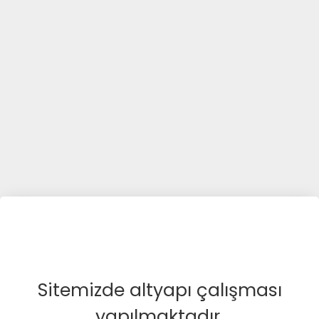
Sitemizde altyapı çalışması
yapılmaktadır.