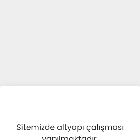
Sitemizde altyapı çalışması
yapılmaktadır.