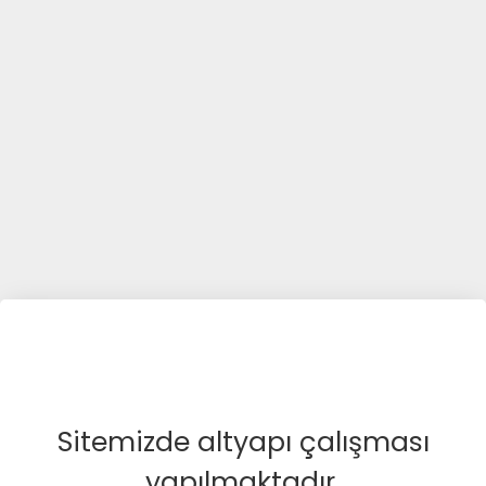
Sitemizde altyapı çalışması
yapılmaktadır.