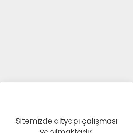
Sitemizde altyapı çalışması
yapılmaktadır.