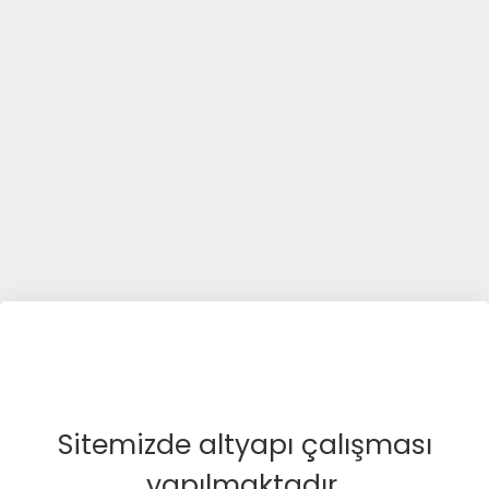
Sitemizde altyapı çalışması
yapılmaktadır.