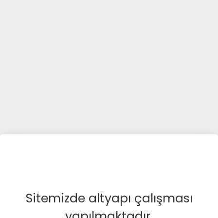
Sitemizde altyapı çalışması
yapılmaktadır.