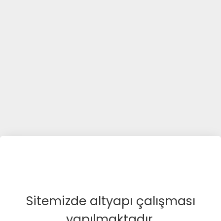
Sitemizde altyapı çalışması
yapılmaktadır.