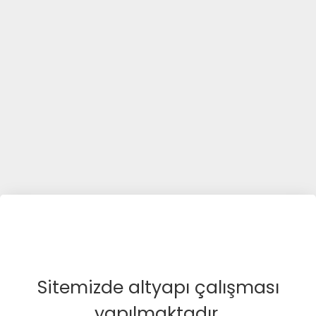
Sitemizde altyapı çalışması
yapılmaktadır.