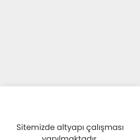
Sitemizde altyapı çalışması
yapılmaktadır.