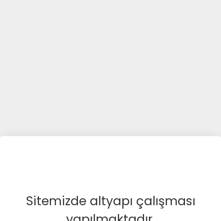
Sitemizde altyapı çalışması
yapılmaktadır.